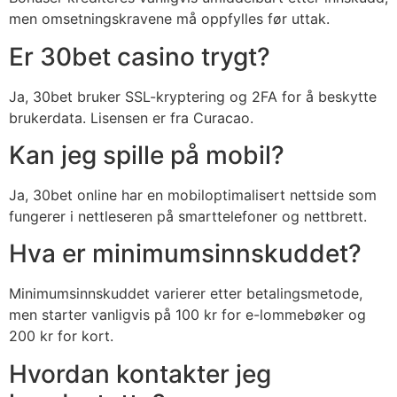
men omsetningskravene må oppfylles før uttak.
Er 30bet casino trygt?
Ja, 30bet bruker SSL-kryptering og 2FA for å beskytte
brukerdata. Lisensen er fra Curacao.
Kan jeg spille på mobil?
Ja, 30bet online har en mobiloptimalisert nettside som
fungerer i nettleseren på smarttelefoner og nettbrett.
Hva er minimumsinnskuddet?
Minimumsinnskuddet varierer etter betalingsmetode,
men starter vanligvis på 100 kr for e-lommebøker og
200 kr for kort.
Hvordan kontakter jeg