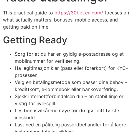
This practical guide to
https://30bet.eu.com/
focuses on
what actually matters: bonuses, mobile access, and
getting paid on time.
Getting Ready
Sørg for at du har en gyldig e-postadresse og et
mobilnummer for verifisering.
Ha legitimasjon klar (pass eller førerkort) for KYC-
prosessen.
Velg en betalingsmetode som passer dine behov –
kredittkort, e-lommebok eller bankoverføring.
Sjekk internettforbindelsen din – en stabil linje er
viktig for live-spill.
Les bonusvilkårene nøye før du gjør ditt første
innskudd.
Last ned en pålitelig passordbehandler for å lagre
innloggingsdetaljer sikkert.