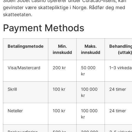
Siden 30bet casino opererer under Curacao-lisens, kan
gevinster være skattepliktige i Norge. Rådfør deg med
skatteetaten.
Payment Methods
Betalingsmetode
Min.
Maks.
Behandling
innskudd
innskudd
(uttak
Visa/Mastercard
200 kr
50 000
1–3 virkeda
kr
Skrill
100 kr
100 000
24 timer
kr
Neteller
100 kr
100 000
24 timer
kr