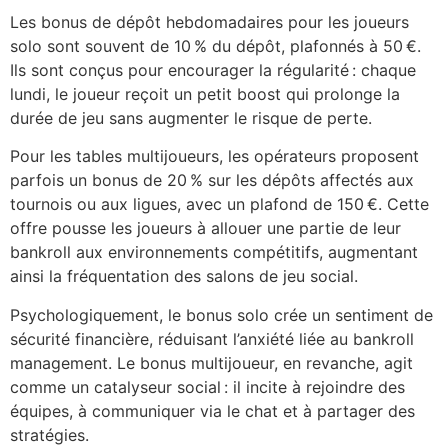
Les bonus de dépôt hebdomadaires pour les joueurs
solo sont souvent de 10 % du dépôt, plafonnés à 50 €.
Ils sont conçus pour encourager la régularité : chaque
lundi, le joueur reçoit un petit boost qui prolonge la
durée de jeu sans augmenter le risque de perte.
Pour les tables multijoueurs, les opérateurs proposent
parfois un bonus de 20 % sur les dépôts affectés aux
tournois ou aux ligues, avec un plafond de 150 €. Cette
offre pousse les joueurs à allouer une partie de leur
bankroll aux environnements compétitifs, augmentant
ainsi la fréquentation des salons de jeu social.
Psychologiquement, le bonus solo crée un sentiment de
sécurité financière, réduisant l’anxiété liée au bankroll
management. Le bonus multijoueur, en revanche, agit
comme un catalyseur social : il incite à rejoindre des
équipes, à communiquer via le chat et à partager des
stratégies.