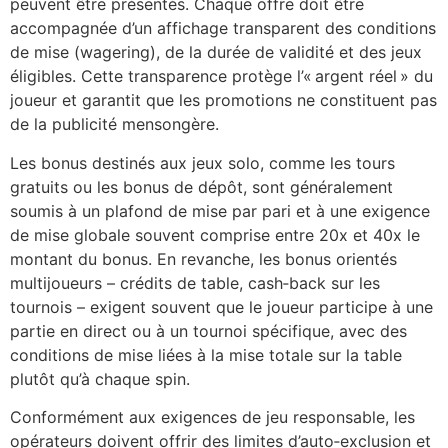
peuvent être présentés. Chaque offre doit être
accompagnée d’un affichage transparent des conditions
de mise (wagering), de la durée de validité et des jeux
éligibles. Cette transparence protège l’« argent réel » du
joueur et garantit que les promotions ne constituent pas
de la publicité mensongère.
Les bonus destinés aux jeux solo, comme les tours
gratuits ou les bonus de dépôt, sont généralement
soumis à un plafond de mise par pari et à une exigence
de mise globale souvent comprise entre 20x et 40x le
montant du bonus. En revanche, les bonus orientés
multijoueurs – crédits de table, cash‑back sur les
tournois – exigent souvent que le joueur participe à une
partie en direct ou à un tournoi spécifique, avec des
conditions de mise liées à la mise totale sur la table
plutôt qu’à chaque spin.
Conformément aux exigences de jeu responsable, les
opérateurs doivent offrir des limites d’auto‑exclusion et