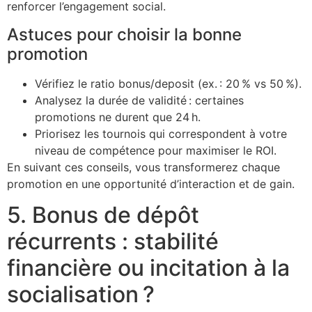
renforcer l’engagement social.
Astuces pour choisir la bonne
promotion
Vérifiez le ratio bonus/deposit (ex. : 20 % vs 50 %).
Analysez la durée de validité : certaines
promotions ne durent que 24 h.
Priorisez les tournois qui correspondent à votre
niveau de compétence pour maximiser le ROI.
En suivant ces conseils, vous transformerez chaque
promotion en une opportunité d’interaction et de gain.
5. Bonus de dépôt
récurrents : stabilité
financière ou incitation à la
socialisation ?