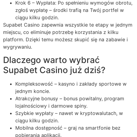
Krok 6 – Wypłata: Po spełnieniu wymogów obrotu,
zgłoś wypłatę – środki trafią na Twój portfel w
ciągu kilku godzin.
Supabet Casino zapewnia wszystkie te etapy w jednym
miejscu, co eliminuje potrzebę korzystania z kilku
platform. Dzięki temu możesz skupić się na zabawie i
wygrywaniu.
Dlaczego warto wybrać
Supabet Casino już dziś?
Kompleksowość – kasyno i zakłady sportowe w
jednym koncie.
Atrakcyjne bonusy – bonus powitalny, program
lojalnościowy i darmowe spiny.
Szybkie wypłaty – nawet w kryptowalutach, w
ciągu kilku godzin.
Mobilna dostępność – graj na smartfonie bez
pobierania aplikacji.