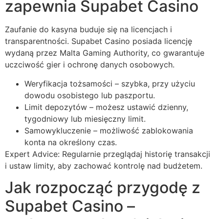
zapewnia Supabet Casino
Zaufanie do kasyna buduje się na licencjach i
transparentności. Supabet Casino posiada licencję
wydaną przez Malta Gaming Authority, co gwarantuje
uczciwość gier i ochronę danych osobowych.
Weryfikacja tożsamości – szybka, przy użyciu
dowodu osobistego lub paszportu.
Limit depozytów – możesz ustawić dzienny,
tygodniowy lub miesięczny limit.
Samowykluczenie – możliwość zablokowania
konta na określony czas.
Expert Advice: Regularnie przeglądaj historię transakcji
i ustaw limity, aby zachować kontrolę nad budżetem.
Jak rozpocząć przygodę z
Supabet Casino –