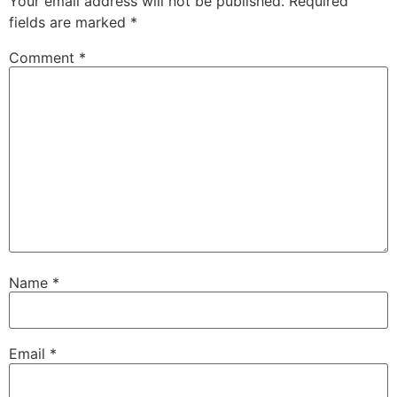
Your email address will not be published.
Required
fields are marked
*
Comment
*
Name
*
Email
*