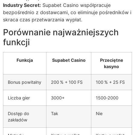
Industry Secret:
Supabet Casino współpracuje
bezpośrednio z dostawcami, co eliminuje pośredników i
skraca czas przetwarzania wypłat.
Porównanie najważniejszych
funkcji
Funkcja
Supabet Casino
Przeciętne
kasyno
Bonus powitalny
200 % + 100 FS
100 % + 25 FS
Liczba gier
3000+
1500‑2000
Dostęp do
Tak
Nie
zakładów