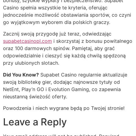
bonusy, szybkie wypłaty i bezpieczeństwo. Supabet
Casino spełnia wszystkie te kryteria, oferując
jednocześnie możliwość obstawiania sportów, co czyni
go wyjątkowym wyborem dla polskich graczy.
Zacznij swoją przygodę już teraz, odwiedzając
supabetcasinopl.com
i skorzystaj z bonusu powitalnego
oraz 100 darmowych spinów. Pamiętaj, aby grać
odpowiedzialnie i cieszyć się każdą chwilą spędzoną
przy ulubionych slotach.
Did You Know?
Supabet Casino regularnie aktualizuje
swoją bibliotekę gier, dodając najnowsze tytuły od
NetEnt, Play’n GO i Evolution Gaming, co zapewnia
nieustanną świeżość oferty.
Powodzenia i niech wygrane będą po Twojej stronie!
Leave a Reply