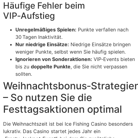
Häufige Fehler beim
VIP‑Aufstieg
Unregelmäßiges Spielen:
Punkte verfallen nach
30 Tagen Inaktivität.
Nur niedrige Einsätze:
Niedrige Einsätze bringen
weniger Punkte, selbst wenn Sie häufig spielen.
Ignorieren von Sonderaktionen:
VIP‑Events bieten
bis zu
doppelte Punkte
, die Sie nicht verpassen
sollten.
Weihnachtsbonus‑Strategie
– So nutzen Sie die
Festtagsaktionen optimal
Die Weihnachtszeit ist bei Ice Fishing Casino besonders
lukrativ. Das Casino startet jedes Jahr ein