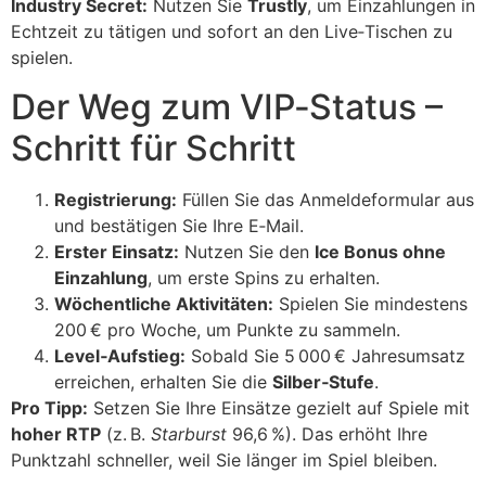
Industry Secret:
Nutzen Sie
Trustly
, um Einzahlungen in
Echtzeit zu tätigen und sofort an den Live‑Tischen zu
spielen.
Der Weg zum VIP‑Status –
Schritt für Schritt
Registrierung:
Füllen Sie das Anmeldeformular aus
und bestätigen Sie Ihre E‑Mail.
Erster Einsatz:
Nutzen Sie den
Ice Bonus ohne
Einzahlung
, um erste Spins zu erhalten.
Wöchentliche Aktivitäten:
Spielen Sie mindestens
200 € pro Woche, um Punkte zu sammeln.
Level‑Aufstieg:
Sobald Sie 5 000 € Jahresumsatz
erreichen, erhalten Sie die
Silber‑Stufe
.
Pro Tipp:
Setzen Sie Ihre Einsätze gezielt auf Spiele mit
hoher RTP
(z. B.
Starburst
96,6 %). Das erhöht Ihre
Punktzahl schneller, weil Sie länger im Spiel bleiben.