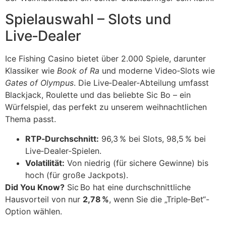
Spielauswahl – Slots und
Live‑Dealer
Ice Fishing Casino bietet über 2.000 Spiele, darunter
Klassiker wie
Book of Ra
und moderne Video‑Slots wie
Gates of Olympus
. Die Live‑Dealer‑Abteilung umfasst
Blackjack, Roulette und das beliebte Sic Bo – ein
Würfelspiel, das perfekt zu unserem weihnachtlichen
Thema passt.
RTP‑Durchschnitt:
96,3 % bei Slots, 98,5 % bei
Live‑Dealer‑Spielen.
Volatilität:
Von niedrig (für sichere Gewinne) bis
hoch (für große Jackpots).
Did You Know?
Sic Bo hat eine durchschnittliche
Hausvorteil von nur
2,78 %
, wenn Sie die „Triple‑Bet“-
Option wählen.