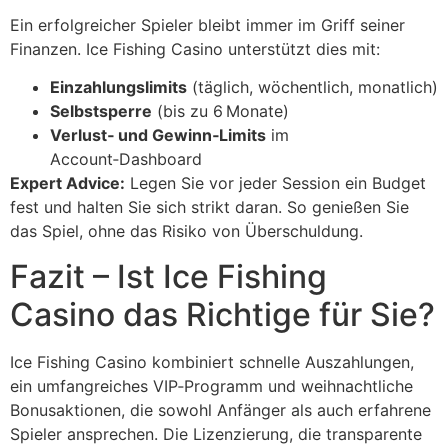
Ein erfolgreicher Spieler bleibt immer im Griff seiner
Finanzen. Ice Fishing Casino unterstützt dies mit:
Einzahlungslimits
(täglich, wöchentlich, monatlich)
Selbstsperre
(bis zu 6 Monate)
Verlust‑ und Gewinn‑Limits
im
Account‑Dashboard
Expert Advice:
Legen Sie vor jeder Session ein Budget
fest und halten Sie sich strikt daran. So genießen Sie
das Spiel, ohne das Risiko von Überschuldung.
Fazit – Ist Ice Fishing
Casino das Richtige für Sie?
Ice Fishing Casino kombiniert schnelle Auszahlungen,
ein umfangreiches VIP‑Programm und weihnachtliche
Bonusaktionen, die sowohl Anfänger als auch erfahrene
Spieler ansprechen. Die Lizenzierung, die transparente