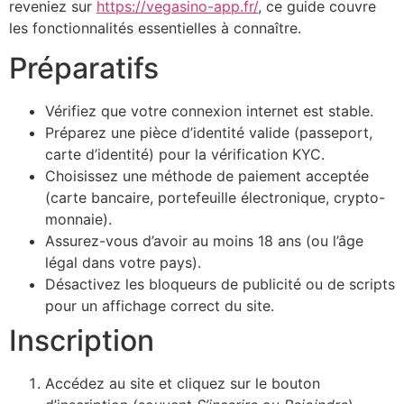
reveniez sur
https://vegasino-app.fr/
, ce guide couvre
les fonctionnalités essentielles à connaître.
Préparatifs
Vérifiez que votre connexion internet est stable.
Préparez une pièce d’identité valide (passeport,
carte d’identité) pour la vérification KYC.
Choisissez une méthode de paiement acceptée
(carte bancaire, portefeuille électronique, crypto-
monnaie).
Assurez-vous d’avoir au moins 18 ans (ou l’âge
légal dans votre pays).
Désactivez les bloqueurs de publicité ou de scripts
pour un affichage correct du site.
Inscription
Accédez au site et cliquez sur le bouton