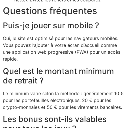
Questions fréquentes
Puis-je jouer sur mobile ?
Oui, le site est optimisé pour les navigateurs mobiles.
Vous pouvez l’ajouter à votre écran d’accueil comme
une application web progressive (PWA) pour un accès
rapide.
Quel est le montant minimum
de retrait ?
Le minimum varie selon la méthode : généralement 10 €
pour les portefeuilles électroniques, 20 € pour les
crypto-monnaies et 50 € pour les virements bancaires.
Les bonus sont-ils valables