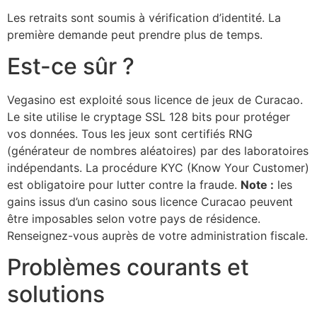
Les retraits sont soumis à vérification d’identité. La
première demande peut prendre plus de temps.
Est-ce sûr ?
Vegasino est exploité sous licence de jeux de Curacao.
Le site utilise le cryptage SSL 128 bits pour protéger
vos données. Tous les jeux sont certifiés RNG
(générateur de nombres aléatoires) par des laboratoires
indépendants. La procédure KYC (Know Your Customer)
est obligatoire pour lutter contre la fraude.
Note :
les
gains issus d’un casino sous licence Curacao peuvent
être imposables selon votre pays de résidence.
Renseignez-vous auprès de votre administration fiscale.
Problèmes courants et
solutions