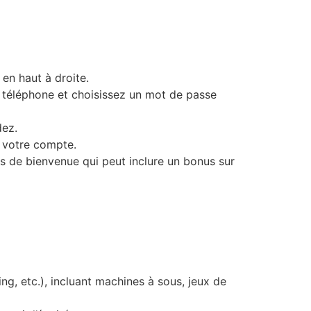
 en haut à droite.
e téléphone et choisissez un mot de passe
dez.
r votre compte.
s de bienvenue qui peut inclure un bonus sur
g, etc.), incluant machines à sous, jeux de