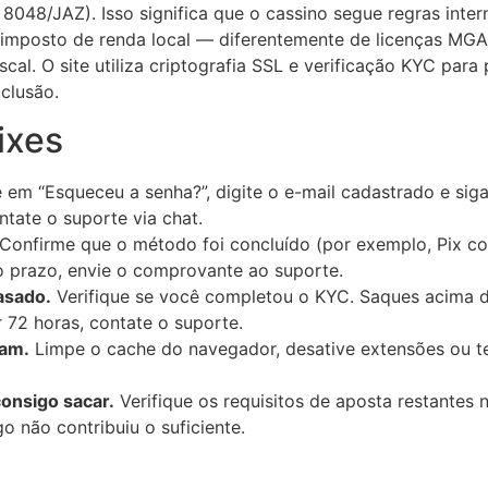
8048/JAZ). Isso significa que o cassino segue regras inte
 imposto de renda local — diferentemente de licenças MGA
al. O site utiliza criptografia SSL e verificação KYC para 
clusão.
ixes
 em “Esqueceu a senha?”, digite o e-mail cadastrado e siga 
ntate o suporte via chat.
Confirme que o método foi concluído (por exemplo, Pix c
o prazo, envie o comprovante ao suporte.
asado.
Verifique se você completou o KYC. Saques acima
 72 horas, contate o suporte.
vam.
Limpe o cache do navegador, desative extensões ou te
onsigo sacar.
Verifique os requisitos de aposta restantes
o não contribuiu o suficiente.