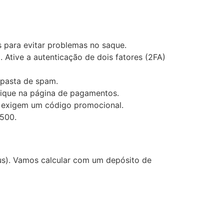
 para evitar problemas no saque.
 Ative a autenticação de dois fatores (2FA)
a pasta de spam.
fique na página de pagamentos.
s exigem um código promocional.
$500.
us). Vamos calcular com um depósito de