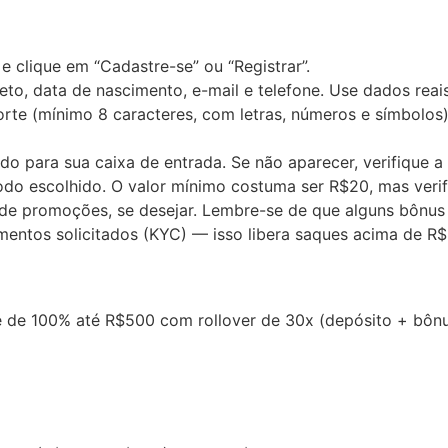
 e clique em “Cadastre-se” ou “Registrar”.
o, data de nascimento, e-mail e telefone. Use dados reais
te (mínimo 8 caracteres, com letras, números e símbolos).
ado para sua caixa de entrada. Se não aparecer, verifique 
odo escolhido. O valor mínimo costuma ser R$20, mas veri
 de promoções, se desejar. Lembre-se de que alguns bônu
entos solicitados (KYC) — isso libera saques acima de R
 é de 100% até R$500 com rollover de 30x (depósito + bôn