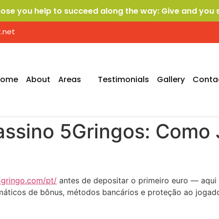
hose you help to succeed along the way: Give and you s
.net
Home
About
Areas
Testimonials
Gallery
Conta
Cassino 5Gringos: Como
5gringo.com/pt/
antes de depositar o primeiro euro — aqui 
emáticos de bônus, métodos bancários e proteção ao jogado