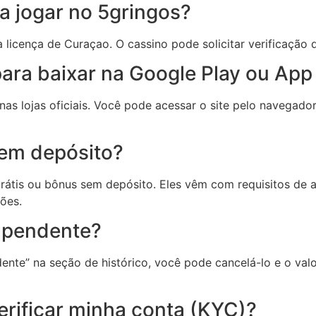
a jogar no 5gringos?
 licença de Curaçao. O cassino pode solicitar verificação 
para baixar na Google Play ou App
nas lojas oficiais. Você pode acessar o site pelo navegador
em depósito?
rátis ou bônus sem depósito. Eles vêm com requisitos de a
ões.
 pendente?
dente” na seção de histórico, você pode cancelá-lo e o val
erificar minha conta (KYC)?