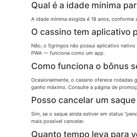
Qual é a idade mínima par
A idade mínima exigida é 18 anos, conforme a
O cassino tem aplicativo 
Não, o 5gringos não possui aplicativo nativo 
PWA — funciona como um app.
Como funciona o bônus s
Ocasionalmente, o cassino oferece rodadas g
ganho máximo. Consulte a página de promoç
Posso cancelar um saque
Sim, se o saque ainda estiver em status “pen
mais possível cancelar.
Quanto tempo leva para v