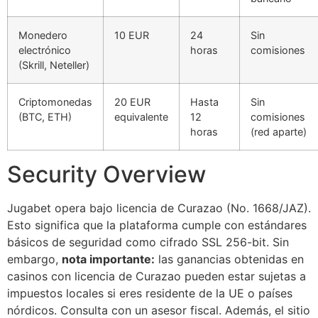
Monedero
10 EUR
24
Sin
electrónico
horas
comisiones
(Skrill, Neteller)
Criptomonedas
20 EUR
Hasta
Sin
(BTC, ETH)
equivalente
12
comisiones
horas
(red aparte)
Security Overview
Jugabet opera bajo licencia de Curazao (No. 1668/JAZ).
Esto significa que la plataforma cumple con estándares
básicos de seguridad como cifrado SSL 256-bit. Sin
embargo,
nota importante:
las ganancias obtenidas en
casinos con licencia de Curazao pueden estar sujetas a
impuestos locales si eres residente de la UE o países
nórdicos. Consulta con un asesor fiscal. Además, el sitio