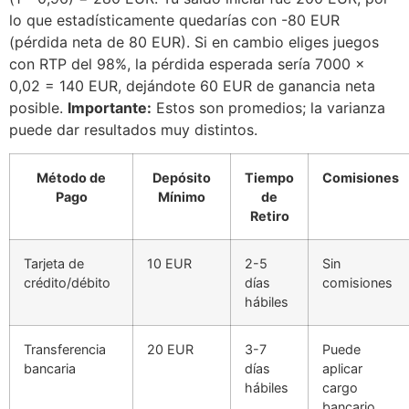
lo que estadísticamente quedarías con -80 EUR
(pérdida neta de 80 EUR). Si en cambio eliges juegos
con RTP del 98%, la pérdida esperada sería 7000 ×
0,02 = 140 EUR, dejándote 60 EUR de ganancia neta
posible.
Importante:
Estos son promedios; la varianza
puede dar resultados muy distintos.
Método de
Depósito
Tiempo
Comisiones
Pago
Mínimo
de
Retiro
Tarjeta de
10 EUR
2-5
Sin
crédito/débito
días
comisiones
hábiles
Transferencia
20 EUR
3-7
Puede
bancaria
días
aplicar
hábiles
cargo
bancario