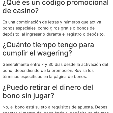
¿Qué es un código promocional
de casino?
Es una combinación de letras y números que activa
bonos especiales, como giros gratis o bonos de
depósito, al ingresarlo durante el registro o depósito.
¿Cuánto tiempo tengo para
cumplir el wagering?
Generalmente entre 7 y 30 días desde la activación del
bono, dependiendo de la promoción. Revisa los
términos específicos en la página de bonos.
¿Puedo retirar el dinero del
bono sin jugar?
No, el bono está sujeto a requisitos de apuesta. Debes
apostar el monto del bono (más el depósito en algunos