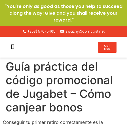
"You're only as good as those you help to succeed
along the way: Give and you shall receive your
reward."
(253) 576-5465
swazny@comcast.net
Call
Now
Guía práctica del
código promocional
de Jugabet – Cómo
canjear bonos
Conseguir tu primer retiro correctamente es la