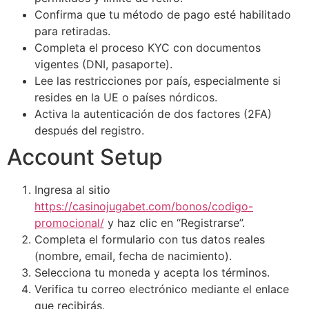
Confirma que tu método de pago esté habilitado
para retiradas.
Completa el proceso KYC con documentos
vigentes (DNI, pasaporte).
Lee las restricciones por país, especialmente si
resides en la UE o países nórdicos.
Activa la autenticación de dos factores (2FA)
después del registro.
Account Setup
Ingresa al sitio
https://casinojugabet.com/bonos/codigo-
promocional/
y haz clic en “Registrarse”.
Completa el formulario con tus datos reales
(nombre, email, fecha de nacimiento).
Selecciona tu moneda y acepta los términos.
Verifica tu correo electrónico mediante el enlace
que recibirás.