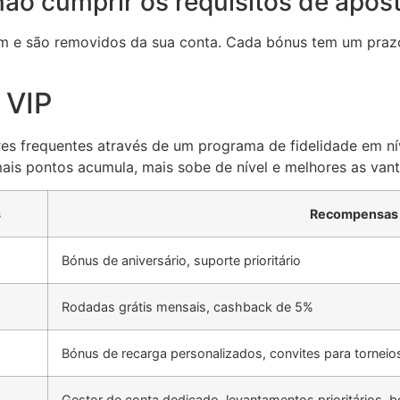
ão cumprir os requisitos de apos
 e são removidos da sua conta. Cada bónus tem um prazo (
 VIP
es frequentes através de um programa de fidelidade em n
mais pontos acumula, mais sobe de nível e melhores as van
s
Recompensas 
Bónus de aniversário, suporte prioritário
Rodadas grátis mensais, cashback de 5%
Bónus de recarga personalizados, convites para torneio
Gestor de conta dedicado, levantamentos prioritários, 