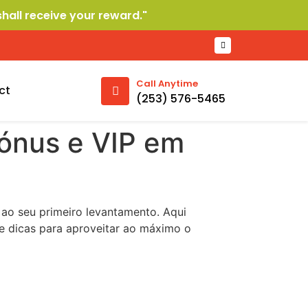
hall receive your reward."
Call Anytime
ct
(253) 576-5465
Bónus e VIP em
é ao seu primeiro levantamento. Aqui
e dicas para aproveitar ao máximo o