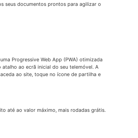
os seus documentos prontos para agilizar o
ce uma Progressive Web App (PWA) otimizada
atalho ao ecrã inicial do seu telemóvel. A
aceda ao site, toque no ícone de partilha e
o até ao valor máximo, mais rodadas grátis.