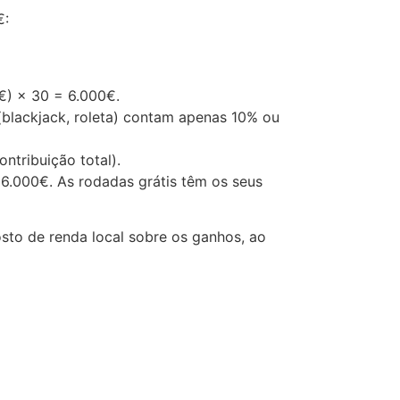
€:
€) × 30 = 6.000€.
(blackjack, roleta) contam apenas 10% ou
ntribuição total).
6.000€. As rodadas grátis têm os seus
to de renda local sobre os ganhos, ao