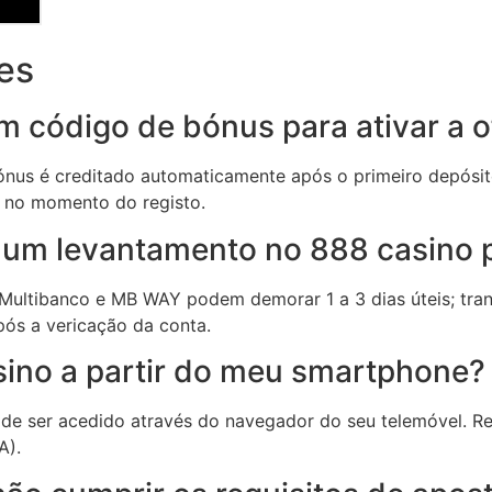
es
um código de bónus para ativar a 
ónus é creditado automaticamente após o primeiro depósit
 no momento do registo.
um levantamento no 888 casino 
ltibanco e MB WAY podem demorar 1 a 3 dias úteis; transf
ós a vericação da conta.
sino a partir do meu smartphone?
pode ser acedido através do navegador do seu telemóvel. 
A).