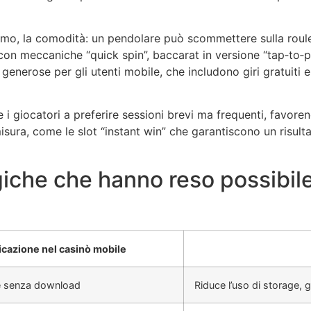
Primo, la comodità: un pendolare può scommettere sulla roule
t con meccaniche “quick spin”, baccarat in versione “tap‑to‑
generose per gli utenti mobile, che includono giri gratuiti e
e i giocatori a preferire sessioni brevi ma frequenti, favor
sura, come le slot “instant win” che garantiscono un risulta
iche che hanno reso possibile 
icazione nel casinò mobile
ive senza download
Riduce l’uso di storage, 