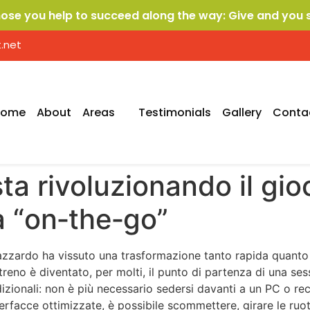
hose you help to succeed along the way: Give and you s
.net
Home
About
Areas
Testimonials
Gallery
Conta
ta rivoluzionando il gio
da “on‑the‑go”
’azzardo ha vissuto una trasformazione tanto rapida quanto 
reno è diventato, per molti, il punto di partenza di una sess
dizionali: non è più necessario sedersi davanti a un PC o rec
erfacce ottimizzate, è possibile scommettere, girare le ruot