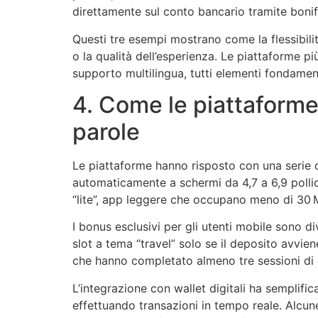
direttamente sul conto bancario tramite boni
Questi tre esempi mostrano come la flessibilit
o la qualità dell’esperienza. Le piattaforme 
supporto multilingua, tutti elementi fondamen
4. Come le piattaforme 
parole
Le piattaforme hanno risposto con una serie di
automaticamente a schermi da 4,7 a 6,9 pollici
“lite”, app leggere che occupano meno di 30 M
I bonus esclusivi per gli utenti mobile sono d
slot a tema “travel” solo se il deposito avvien
che hanno completato almeno tre sessioni di 
L’integrazione con wallet digitali ha semplific
effettuando transazioni in tempo reale. Alcun