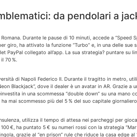
 emblematici: da pendolari a ja
Romana. Durante le pause di 10 minuti, accede a “Speed Spin
r giro, ha attivato la funzione “Turbo” e, in una delle sue s
llet PayPal collegato all’app. La sua strategia? puntare su 
il 70 %.
ersità di Napoli Federico II. Durante il tragitto in metro, ut
n Blackjack”, dove il dealer è un avatar in AR. Grazie a un 
 reinvestita in una scommessa “double down” su una mano con
n ha mai scommesso più del 5 % del suo capitale giornaliero
nsulenza, utilizza il tempo di attesa nei parcheggi per gioc
00 €, ha puntato 5 € su numeri rossi con la strategia “Martin
gola, grazie al “en prison” rule che riduce la casa edge al 