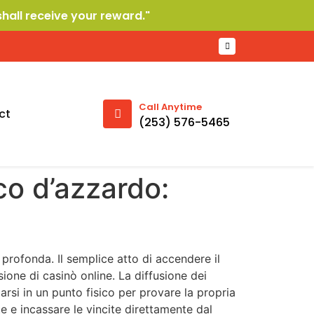
hall receive your reward."
Call Anytime
ct
(253) 576-5465
co d’azzardo:
profonda. Il semplice atto di accendere il
ione di casinò online. La diffusione dei
arsi in un punto fisico per provare la propria
e e incassare le vincite direttamente dal