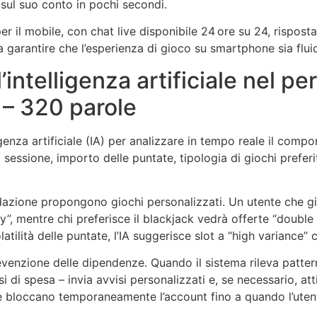
 sul suo conto in pochi secondi.
 per il mobile, con chat live disponibile 24 ore su 24, rispo
a garantire che l’esperienza di gioco su smartphone sia fluid
ll’intelligenza artificiale nel p
 – 320 parole
igenza artificiale (IA) per analizzare in tempo reale il comp
a sessione, importo delle puntate, tipologia di giochi preferit
ndazione propongono giochi personalizzati. Un utente che g
zy”, mentre chi preferisce il blackjack vedrà offerte “doub
tilità delle puntate, l’IA suggerisce slot a “high variance” c
 prevenzione delle dipendenze. Quando il sistema rileva patt
 di spesa – invia avvisi personalizzati e, se necessario, att
e bloccano temporaneamente l’account fino a quando l’uten