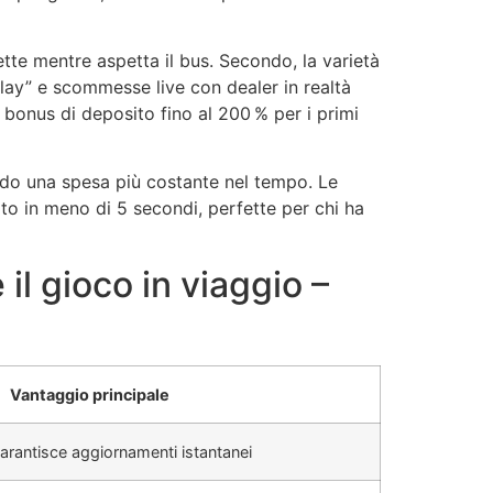
tte mentre aspetta il bus. Secondo, la varietà
play” e scommesse live con dealer in realtà
 bonus di deposito fino al 200 % per i primi
endo una spesa più costante nel tempo. Le
to in meno di 5 secondi, perfette per chi ha
il gioco in viaggio –
Vantaggio principale
garantisce aggiornamenti istantanei