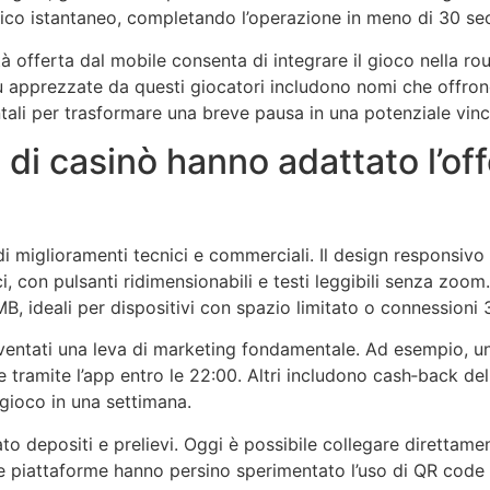
fico istantaneo, completando l’operazione in meno di 30 se
à offerta dal mobile consenta di integrare il gioco nella rou
più apprezzate da questi giocatori includono nomi che offro
tali per trasformare una breve pausa in una potenziale vinc
di casinò hanno adattato l’off
 miglioramenti tecnici e commerciali. Il design responsivo 
, con pulsanti ridimensionabili e testi leggibili senza zoom
B, ideali per dispositivi con spazio limitato o connessioni 
iventati una leva di marketing fondamentale. Ad esempio, un 
e tramite l’app entro le 22:00. Altri includono cash‑back del
gioco in una settimana.
ato depositi e prelievi. Oggi è possibile collegare direttamen
e piattaforme hanno persino sperimentato l’uso di QR code pe