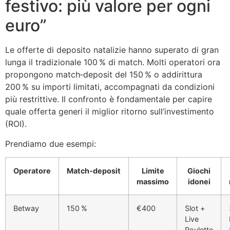
festivo: più valore per ogni
euro”
Le offerte di deposito natalizie hanno superato di gran
lunga il tradizionale 100 % di match. Molti operatori ora
propongono match‑deposit del 150 % o addirittura
200 % su importi limitati, accompagnati da condizioni
più restrittive. Il confronto è fondamentale per capire
quale offerta generi il miglior ritorno sull’investimento
(ROI).
Prendiamo due esempi:
Operatore
Match‑deposit
Limite
Giochi
massimo
idonei
Betway
150 %
€400
Slot +
Live
Roulette