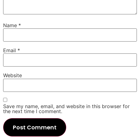
Name
*
Email
*
Website
Save my name, email, and website in this browser for
the next time I comment.