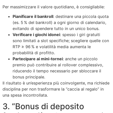
Per massimizzare il valore quotidiano, è consigliabile:
Pianificare il bankroll
: destinare una piccola quota
(es. 5 % del bankroll) a ogni giorno di calendario,
evitando di spendere tutto in un unico bonus.
Verificare i giochi idonei
: spesso i giri gratuiti
sono limitati a slot specifiche; scegliere quelle con
RTP ≥ 96 % e volatilità media aumenta le
probabilità di profitto.
Partecipare ai mini‑tornei
: anche un piccolo
premio può contribuire al rollover complessivo,
riducendo il tempo necessario per sbloccare il
bonus principale.
Il risultato è un’esperienza più coinvolgente, ma richiede
disciplina per non trasformare la “caccia al regalo” in
una spesa incontrollata.
3. “Bonus di deposito