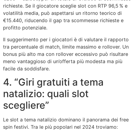
richieste. Se il giocatore sceglie slot con RTP 96,5 % e
volatilità media, può aspettarsi un ritorno teorico di
€15.440, riducendo il gap tra scommesse richieste e
profitto potenziale.
Il suggerimento per i giocatori è di valutare il rapporto
tra percentuale di match, limite massimo e rollover. Un
bonus più alto ma con rollover eccessivo può risultare
meno vantaggioso di un’offerta più modesta ma più
facile da soddisfare.
4. “Giri gratuiti a tema
natalizio: quali slot
scegliere”
Le slot a tema natalizio dominano il panorama dei free
spin festivi. Tra le più popolari nel 2024 troviamo: