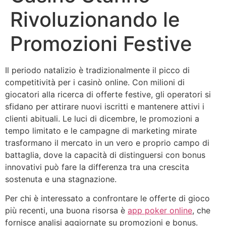
Rivoluzionando le
Promozioni Festive
Il periodo natalizio è tradizionalmente il picco di
competitività per i casinò online. Con milioni di
giocatori alla ricerca di offerte festive, gli operatori si
sfidano per attirare nuovi iscritti e mantenere attivi i
clienti abituali. Le luci di dicembre, le promozioni a
tempo limitato e le campagne di marketing mirate
trasformano il mercato in un vero e proprio campo di
battaglia, dove la capacità di distinguersi con bonus
innovativi può fare la differenza tra una crescita
sostenuta e una stagnazione.
Per chi è interessato a confrontare le offerte di gioco
più recenti, una buona risorsa è
app poker online
, che
fornisce analisi aggiornate su promozioni e bonus.