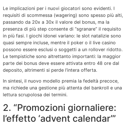
Le implicazioni per i nuovi giocatori sono evidenti. I
requisiti di scommessa (wagering) sono spesso più alti,
passando da 20x a 30x il valore del bonus, ma la
presenza di più step consente di “sgranare” il requisito
in più fasi. I giochi idonei variano: le slot natalizie sono
quasi sempre incluse, mentre il poker o il live casino
possono essere esclusi o soggetti a un rollover ridotto.
Le tempistiche sono altrettanto importanti: la maggior
parte dei bonus deve essere attivata entro 48 ore dal
deposito, altrimenti si perde l’intera offerta.
In sintesi, il nuovo modello premia la fedeltà precoce,
ma richiede una gestione più attenta del bankroll e una
lettura scrupolosa dei termini.
2. “Promozioni giornaliere:
l’effetto ‘advent calendar’”