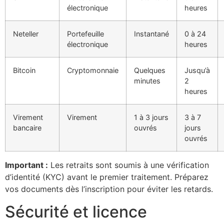
électronique
heures
Neteller
Portefeuille
Instantané
0 à 24
électronique
heures
Bitcoin
Cryptomonnaie
Quelques
Jusqu’à
minutes
2
heures
Virement
Virement
1 à 3 jours
3 à 7
bancaire
ouvrés
jours
ouvrés
Important :
Les retraits sont soumis à une vérification
d’identité (KYC) avant le premier traitement. Préparez
vos documents dès l’inscription pour éviter les retards.
Sécurité et licence