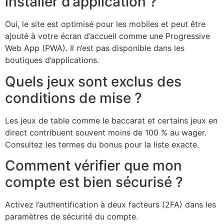
installer d’application ?
Oui, le site est optimisé pour les mobiles et peut être
ajouté à votre écran d’accueil comme une Progressive
Web App (PWA). Il n’est pas disponible dans les
boutiques d’applications.
Quels jeux sont exclus des
conditions de mise ?
Les jeux de table comme le baccarat et certains jeux en
direct contribuent souvent moins de 100 % au wager.
Consultez les termes du bonus pour la liste exacte.
Comment vérifier que mon
compte est bien sécurisé ?
Activez l’authentification à deux facteurs (2FA) dans les
paramètres de sécurité du compte.