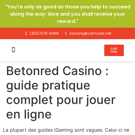
"You're only as good as those you help to succeed
along the way: Give and you shall receive your
reward."
(253) 576-5465
swazny@comcast.net
Call
Now
Betonred Casino :
guide pratique
complet pour jouer
en ligne
La plupart des guides iGaming sont vagues. Celui-ci ne