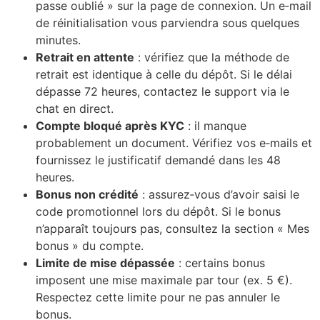
passe oublié » sur la page de connexion. Un e‑mail
de réinitialisation vous parviendra sous quelques
minutes.
Retrait en attente
: vérifiez que la méthode de
retrait est identique à celle du dépôt. Si le délai
dépasse 72 heures, contactez le support via le
chat en direct.
Compte bloqué après KYC
: il manque
probablement un document. Vérifiez vos e‑mails et
fournissez le justificatif demandé dans les 48
heures.
Bonus non crédité
: assurez‑vous d’avoir saisi le
code promotionnel lors du dépôt. Si le bonus
n’apparaît toujours pas, consultez la section « Mes
bonus » du compte.
Limite de mise dépassée
: certains bonus
imposent une mise maximale par tour (ex. 5 €).
Respectez cette limite pour ne pas annuler le
bonus.