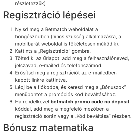
részletezzük)
Regisztráció lépései
Nyisd meg a Betmatch weboldalát a
böngésződben (nincs szükség alkalmazásra, a
mobilbarát weboldal is tökéletesen működik).
Kattints a „Regisztráció” gombra.
Töltsd ki az űrlapot: add meg a felhasználóneved,
jelszavad, e-mailed és telefonszámod.
Erősítsd meg a regisztrációt az e-mailedben
kapott linkre kattintva.
Lépj be a fiókodba, és keresd meg a „Bónuszok”
menüpontot a promóciós kód beváltásához.
Ha rendelkezel
betmatch promo code no deposit
kóddal, add meg a megfelelő mezőben a
regisztráció során vagy a „Kód beváltása” részben.
Bónusz matematika