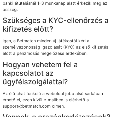
banki átutalásnál 1–3 munkanap alatt érkezik meg az
összeg.
Szükséges a KYC-ellenőrzés a
kifizetés előtt?
Igen, a Betmatch minden új játékostól kéri a
személyazonosság igazolását (KYC) az első kifizetés
előtt a pénzmosás megelőzése érdekében.
Hogyan vehetem fel a
kapcsolatot az
ügyfélszolgálattal?
Az élő chat funkció a weboldal jobb alsó sarkában
érhető el, ezen kívül e-mailben is elérhető a
support@betmatch.com címen.
Vannak-e országkorlátozások?