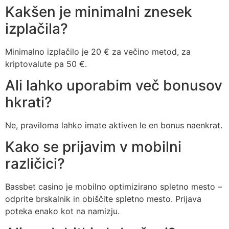
Kakšen je minimalni znesek
izplačila?
Minimalno izplačilo je 20 € za večino metod, za
kriptovalute pa 50 €.
Ali lahko uporabim več bonusov
hkrati?
Ne, praviloma lahko imate aktiven le en bonus naenkrat.
Kako se prijavim v mobilni
različici?
Bassbet casino je mobilno optimizirano spletno mesto –
odprite brskalnik in obiščite spletno mesto. Prijava
poteka enako kot na namizju.