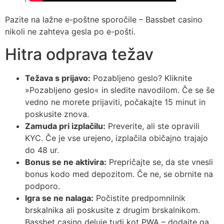
Pazite na lažne e-poštne sporočile – Bassbet casino
nikoli ne zahteva gesla po e-pošti.
Hitra odprava težav
Težava s prijavo:
Pozabljeno geslo? Kliknite
»Pozabljeno geslo« in sledite navodilom. Če se še
vedno ne morete prijaviti, počakajte 15 minut in
poskusite znova.
Zamuda pri izplačilu:
Preverite, ali ste opravili
KYC. Če je vse urejeno, izplačila običajno trajajo
do 48 ur.
Bonus se ne aktivira:
Prepričajte se, da ste vnesli
bonus kodo med depozitom. Če ne, se obrnite na
podporo.
Igra se ne nalaga:
Počistite predpomnilnik
brskalnika ali poskusite z drugim brskalnikom.
Bassbet casino deluje tudi kot PWA – dodajte ga