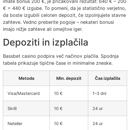
imate bonus 200 €, je pričakovani rezultat: 640 € – 200
€ = 440 € izgube. To pomeni, da je statistično verjetno,
da boste izgubili celoten depozit, če izpolnjujete stavne
zahteve. Vedno preberite pogoje – nekateri bonusi
imajo nižje zahteve ali omejitve iger.
Depoziti in izplačila
Bassbet casino podpira več načinov plačila. Spodnja
tabela prikazuje tipične čase in minimalne zneske.
Metoda
Min. depozit
Čas izplačila
Visa/Mastercard
10 €
1–3 dni
Skrill
10 €
24 ur
Neteller
10 €
24 ur